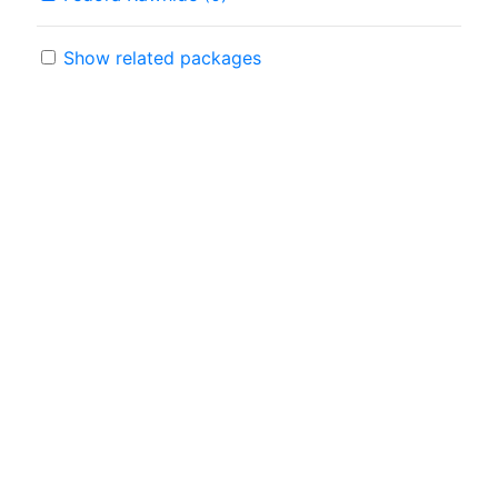
Show related packages