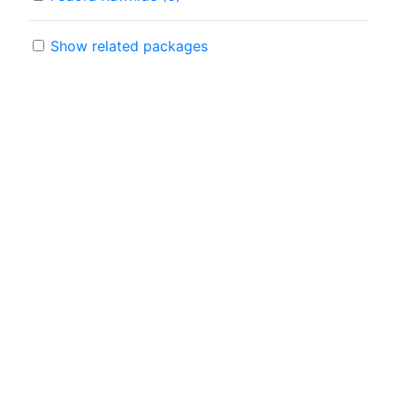
Show related packages