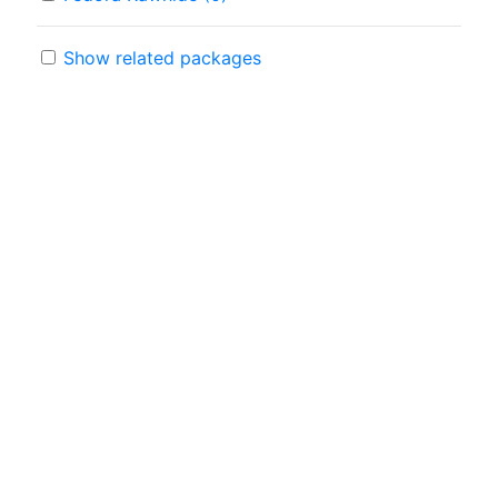
Show related packages