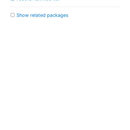
Show related packages