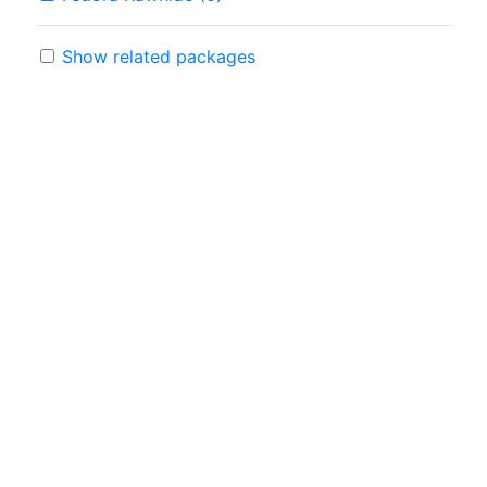
Show related packages