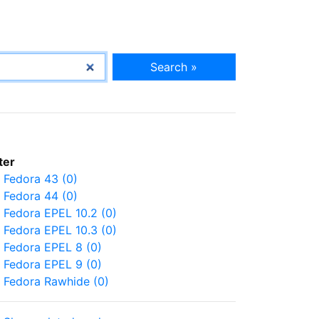
Search »
lter
Fedora 43 (0)
Fedora 44 (0)
Fedora EPEL 10.2 (0)
Fedora EPEL 10.3 (0)
Fedora EPEL 8 (0)
Fedora EPEL 9 (0)
Fedora Rawhide (0)