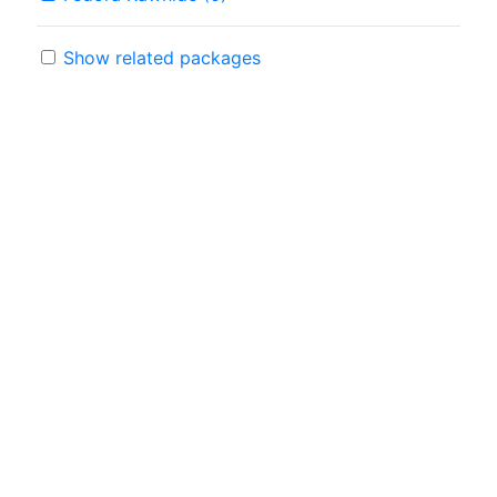
Show related packages