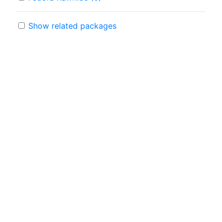
Show related packages