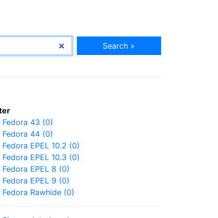
Search »
lter
Fedora 43 (0)
Fedora 44 (0)
Fedora EPEL 10.2 (0)
Fedora EPEL 10.3 (0)
Fedora EPEL 8 (0)
Fedora EPEL 9 (0)
Fedora Rawhide (0)