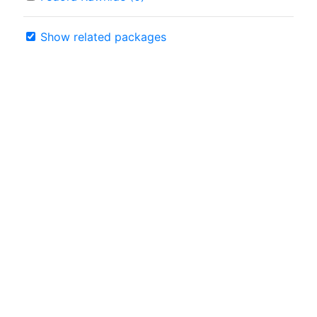
Show related packages