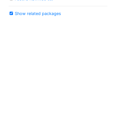
Show related packages