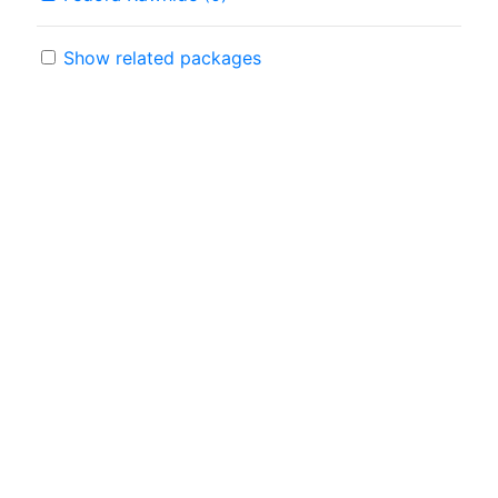
Show related packages