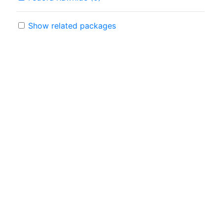
Show related packages