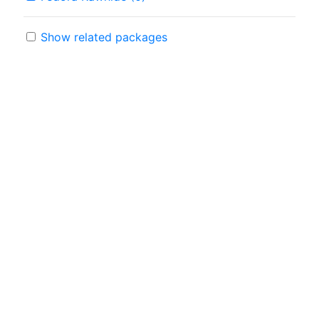
Show related packages