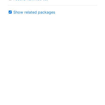
Show related packages