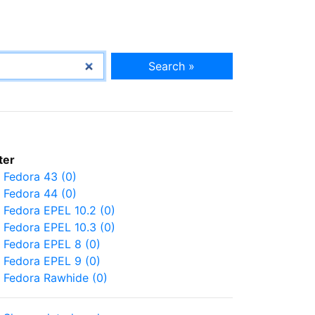
Search »
lter
Fedora 43 (0)
Fedora 44 (0)
Fedora EPEL 10.2 (0)
Fedora EPEL 10.3 (0)
Fedora EPEL 8 (0)
Fedora EPEL 9 (0)
Fedora Rawhide (0)