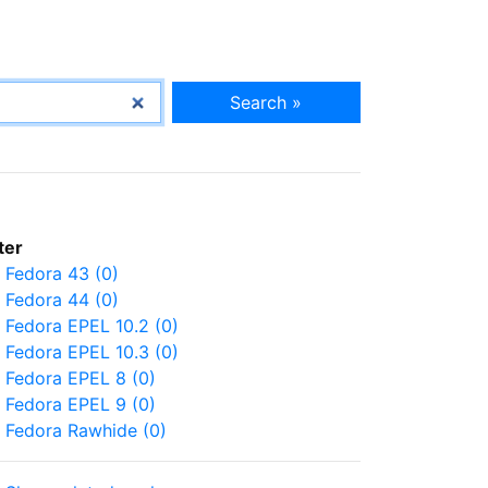
Search »
lter
Fedora 43 (0)
Fedora 44 (0)
Fedora EPEL 10.2 (0)
Fedora EPEL 10.3 (0)
Fedora EPEL 8 (0)
Fedora EPEL 9 (0)
Fedora Rawhide (0)