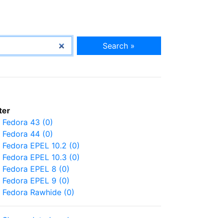
Search »
lter
Fedora 43 (0)
Fedora 44 (0)
Fedora EPEL 10.2 (0)
Fedora EPEL 10.3 (0)
Fedora EPEL 8 (0)
Fedora EPEL 9 (0)
Fedora Rawhide (0)