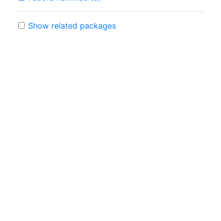
Show related packages