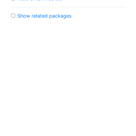
Show related packages