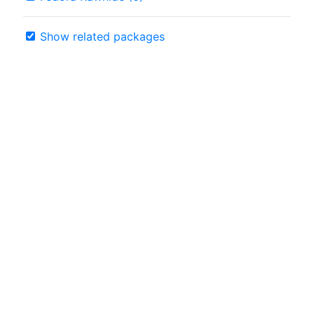
Show related packages