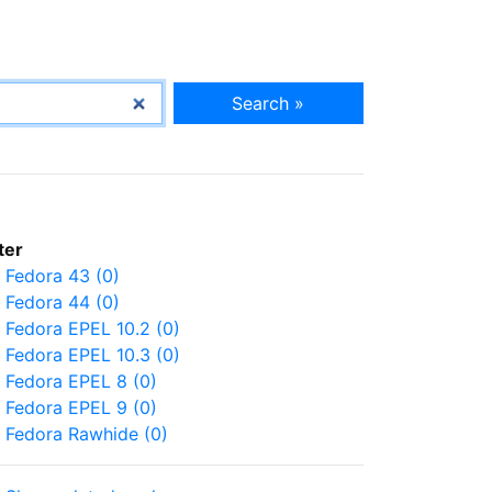
Search »
lter
Fedora 43 (0)
Fedora 44 (0)
Fedora EPEL 10.2 (0)
Fedora EPEL 10.3 (0)
Fedora EPEL 8 (0)
Fedora EPEL 9 (0)
Fedora Rawhide (0)