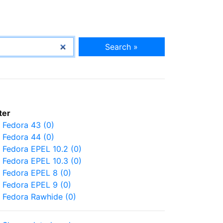
Search »
lter
Fedora 43 (0)
Fedora 44 (0)
Fedora EPEL 10.2 (0)
Fedora EPEL 10.3 (0)
Fedora EPEL 8 (0)
Fedora EPEL 9 (0)
Fedora Rawhide (0)