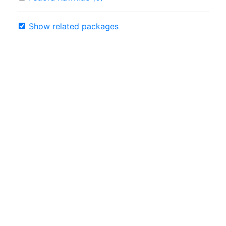
Show related packages