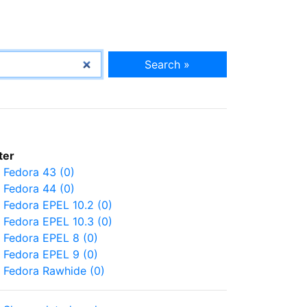
Search »
lter
Fedora 43 (0)
Fedora 44 (0)
Fedora EPEL 10.2 (0)
Fedora EPEL 10.3 (0)
Fedora EPEL 8 (0)
Fedora EPEL 9 (0)
Fedora Rawhide (0)