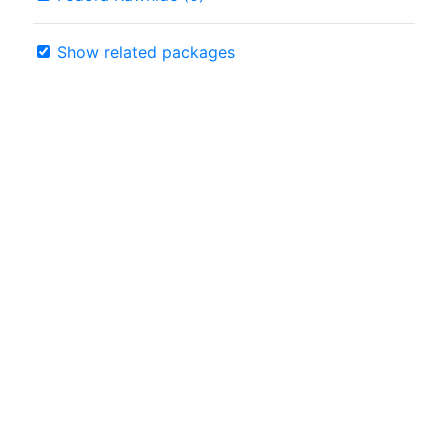
Show related packages