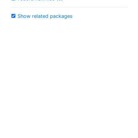
Show related packages