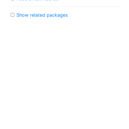
Show related packages