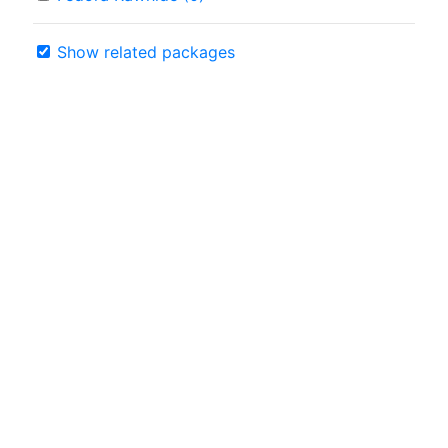
Show related packages