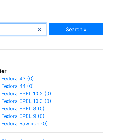
Search »
lter
Fedora 43 (0)
Fedora 44 (0)
Fedora EPEL 10.2 (0)
Fedora EPEL 10.3 (0)
Fedora EPEL 8 (0)
Fedora EPEL 9 (0)
Fedora Rawhide (0)