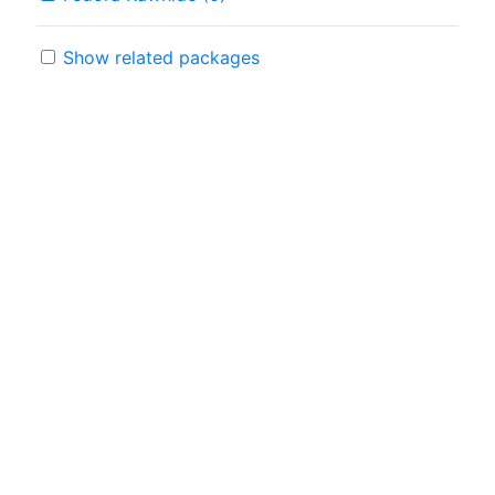
Show related packages