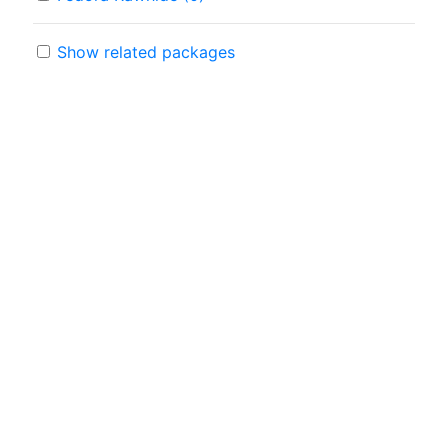
Show related packages