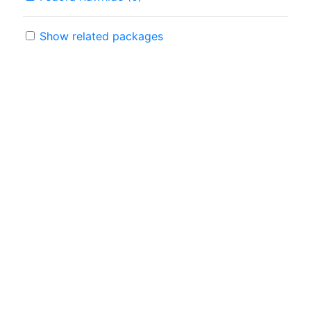
Show related packages