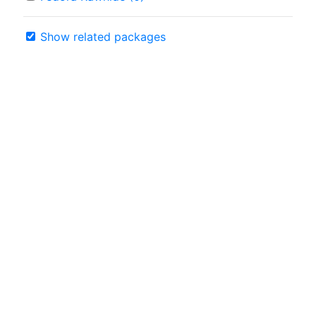
Show related packages