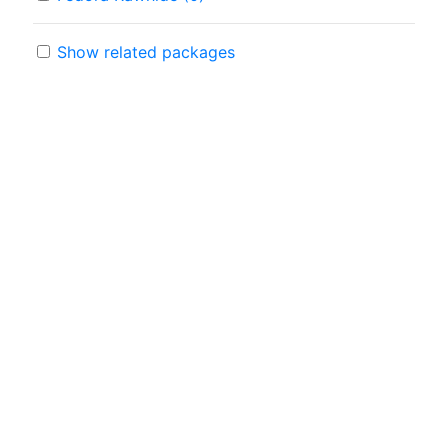
Show related packages