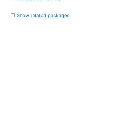
Show related packages