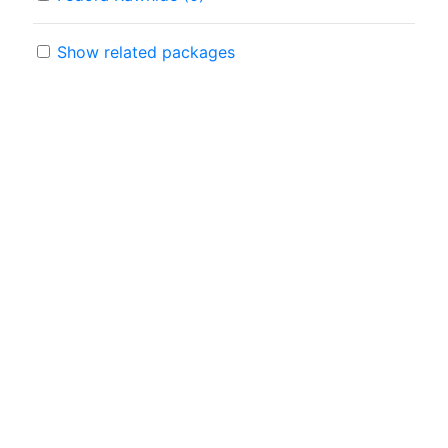
Show related packages