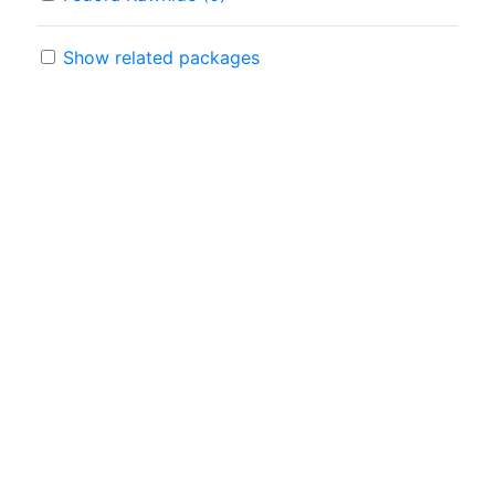
Show related packages