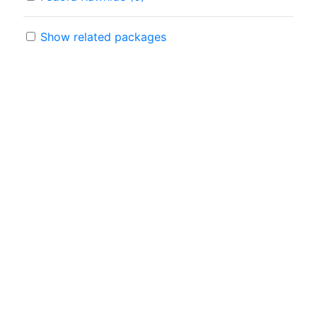
Show related packages