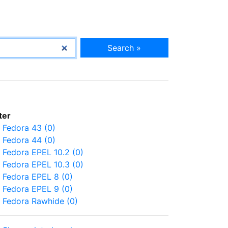
Search »
lter
Fedora 43 (0)
Fedora 44 (0)
Fedora EPEL 10.2 (0)
Fedora EPEL 10.3 (0)
Fedora EPEL 8 (0)
Fedora EPEL 9 (0)
Fedora Rawhide (0)