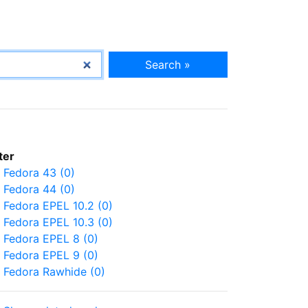
Search »
lter
Fedora 43 (0)
Fedora 44 (0)
Fedora EPEL 10.2 (0)
Fedora EPEL 10.3 (0)
Fedora EPEL 8 (0)
Fedora EPEL 9 (0)
Fedora Rawhide (0)