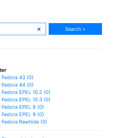
Search »
lter
Fedora 43 (0)
Fedora 44 (0)
Fedora EPEL 10.2 (0)
Fedora EPEL 10.3 (0)
Fedora EPEL 8 (0)
Fedora EPEL 9 (0)
Fedora Rawhide (0)