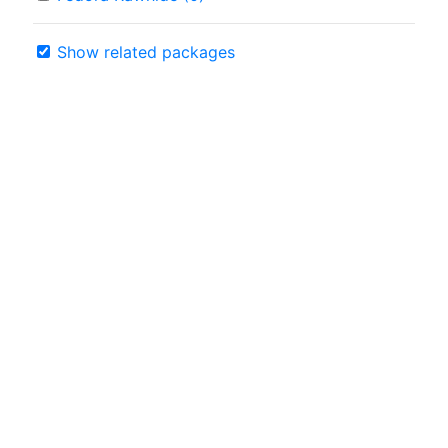
Show related packages