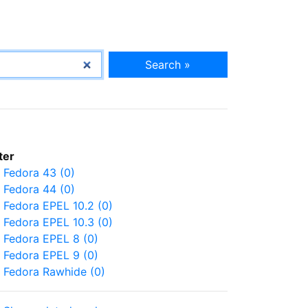
Search »
lter
Fedora 43 (0)
Fedora 44 (0)
Fedora EPEL 10.2 (0)
Fedora EPEL 10.3 (0)
Fedora EPEL 8 (0)
Fedora EPEL 9 (0)
Fedora Rawhide (0)