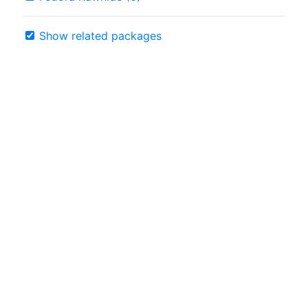
Show related packages