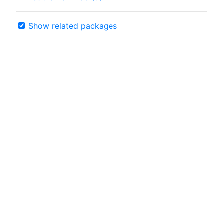
Show related packages