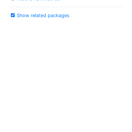
Show related packages