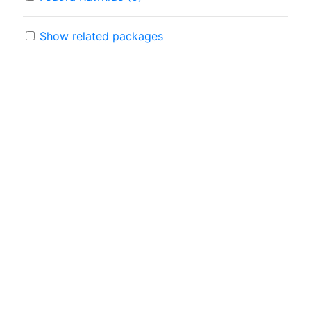
Show related packages