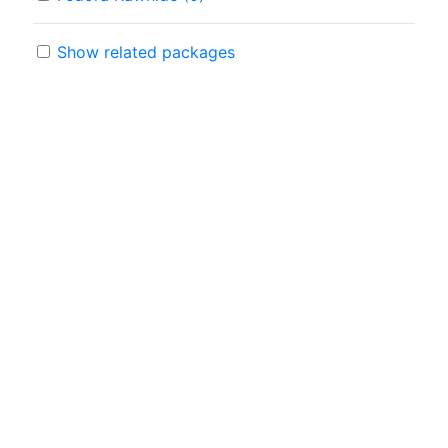
Show related packages