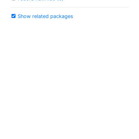
Show related packages